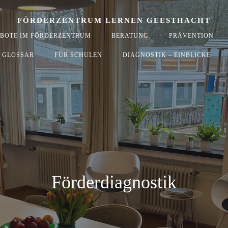
FÖRDERZENTRUM LERNEN GEESTHACHT
BOTE IM FÖRDERZENTRUM
BERATUNG
PRÄVENTION
GLOSSAR
FÜR SCHULEN
DIAGNOSTIK – EINBLICKE
Förderdiagnostik