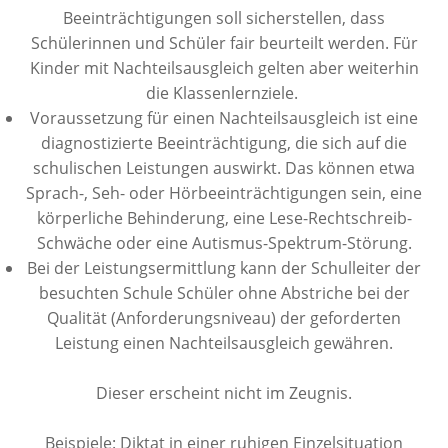
Beeinträchtigungen soll sicherstellen, dass
Schülerinnen und Schüler fair beurteilt werden. Für
Kinder mit Nachteilsausgleich gelten aber weiterhin
die Klassenlernziele.
Voraussetzung für einen Nachteilsausgleich ist eine
diagnostizierte Beeinträchtigung, die sich auf die
schulischen Leistungen auswirkt. Das können etwa
Sprach-, Seh- oder Hörbeeinträchtigungen sein, eine
körperliche Behinderung, eine Lese-Rechtschreib-
Schwäche oder eine Autismus-Spektrum-Störung.
Bei der Leistungsermittlung kann der Schulleiter der
besuchten Schule Schüler ohne Abstriche bei der
Qualität (Anforderungsniveau) der geforderten
Leistung einen Nachteilsausgleich gewähren.
Dieser erscheint nicht im Zeugnis.
Beispiele: Diktat in einer ruhigen Einzelsituation