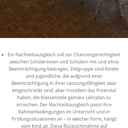
Ein Nachteilsausgleich soll zur Chancengerechtigkeit
zwischen Schülerinnen und Schülern mit und ohne
Beeinträchtigung beitragen. Zielgruppe sind Kinder
und Jugendliche, die aufgrund einer
Beeinträchtigung in ihrer Leistungsfähigkeit zwar
eingeschränkt sind, aber trotzdem das Potenzial
haben, die Klassenziele gemäss Lehrplan zu
erreichen. Der Nachteilsausgleich passt ihre
Rahmenbedingungen im Unterricht und in
Prüfungssituationen an – in welcher Form, hängt
vom Kind ab. Diese Rücksichtnahme auf