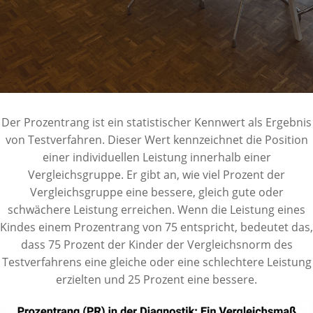
Der Prozentrang ist ein statistischer Kennwert als Ergebnis
von Testverfahren. Dieser Wert kennzeichnet die Position
einer individuellen Leistung innerhalb einer
Vergleichsgruppe. Er gibt an, wie viel Prozent der
Vergleichsgruppe eine bessere, gleich gute oder
schwächere Leistung erreichen. Wenn die Leistung eines
Kindes einem Prozentrang von 75 entspricht, bedeutet das,
dass 75 Prozent der Kinder der Vergleichsnorm des
Testverfahrens eine gleiche oder eine schlechtere Leistung
erzielten und 25 Prozent eine bessere.